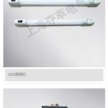
LED照明灯