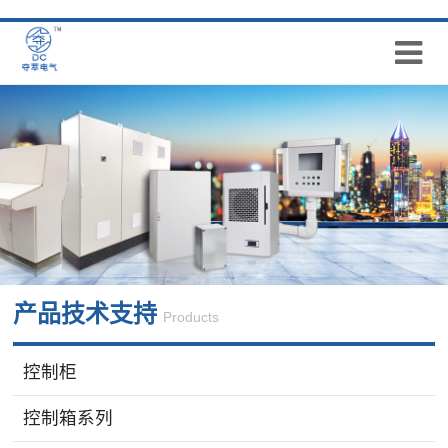
产品技术支持
Products
控制柜
控制箱系列