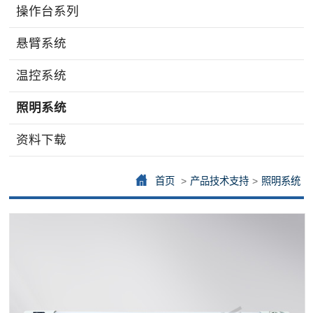
操作台系列
悬臂系统
温控系统
照明系统
资料下载
首页
>
产品技术支持
>
照明系统